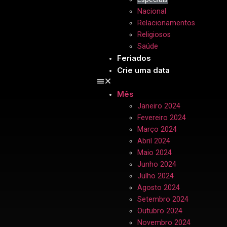
Nacional
Relacionamentos
Religiosos
Saúde
Feriados
Crie uma data
Mês
Janeiro 2024
Fevereiro 2024
Março 2024
Abril 2024
Maio 2024
Junho 2024
Julho 2024
Agosto 2024
Setembro 2024
Outubro 2024
Novembro 2024