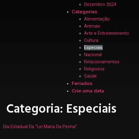
Dezembro 2024
Categorias
Alimentação
Animais
Arte e Entretenimento
Cultura
Especiais
Nacional
Relacionamentos
Religiosos
Saúde
Feriados
Crie uma data
Categoria:
Especiais
Dia Estadual Da “Lei Maria Da Penha”