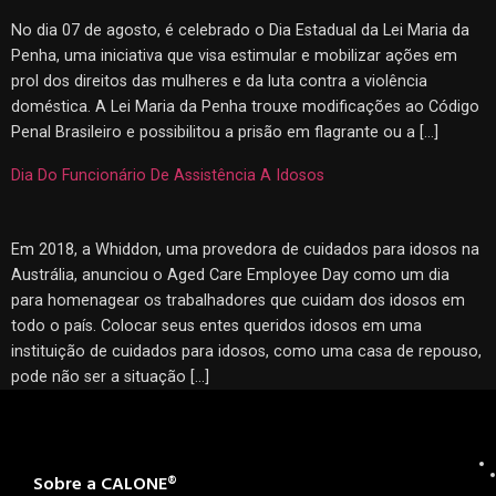
No dia 07 de agosto, é celebrado o Dia Estadual da Lei Maria da
Penha, uma iniciativa que visa estimular e mobilizar ações em
prol dos direitos das mulheres e da luta contra a violência
doméstica. A Lei Maria da Penha trouxe modificações ao Código
Penal Brasileiro e possibilitou a prisão em flagrante ou a […]
Dia Do Funcionário De Assistência A Idosos
Em 2018, a Whiddon, uma provedora de cuidados para idosos na
Austrália, anunciou o Aged Care Employee Day como um dia
para homenagear os trabalhadores que cuidam dos idosos em
todo o país. Colocar seus entes queridos idosos em uma
instituição de cuidados para idosos, como uma casa de repouso,
pode não ser a situação […]
Sobre a CALONE®