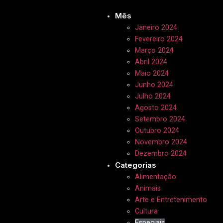
Mês
Janeiro 2024
Fevereiro 2024
Março 2024
Abril 2024
Maio 2024
Junho 2024
Julho 2024
Agosto 2024
Setembro 2024
Outubro 2024
Novembro 2024
Dezembro 2024
Categorias
Alimentação
Animais
Arte e Entretenimento
Cultura
Especiais