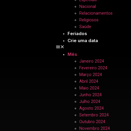
Nacional
Relacionamentos
Religiosos
Saúde
Feriados
Crie uma data
Mês
Janeiro 2024
Fevereiro 2024
Março 2024
Abril 2024
Maio 2024
Junho 2024
Julho 2024
Agosto 2024
Setembro 2024
Outubro 2024
Novembro 2024