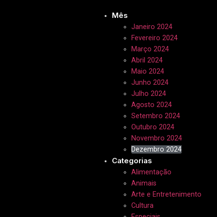
Mês
Janeiro 2024
Fevereiro 2024
Março 2024
Abril 2024
Maio 2024
Junho 2024
Julho 2024
Agosto 2024
Setembro 2024
Outubro 2024
Novembro 2024
Dezembro 2024
Categorias
Alimentação
Animais
Arte e Entretenimento
Cultura
Especiais