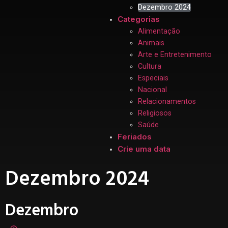
Dezembro 2024
Categorias
Alimentação
Animais
Arte e Entretenimento
Cultura
Especiais
Nacional
Relacionamentos
Religiosos
Saúde
Feriados
Crie uma data
Dezembro 2024
Dezembro