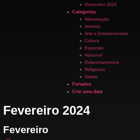
Dezembro 2024
Categorias
Alimentação
Animais
Arte e Entretenimento
Cultura
Especiais
Nacional
Relacionamentos
Religiosos
Saúde
Feriados
Crie uma data
Fevereiro 2024
Fevereiro