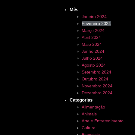
Mês
Janeiro 2024
Fevereiro 2024
Março 2024
Abril 2024
Maio 2024
Junho 2024
Julho 2024
Agosto 2024
Setembro 2024
Outubro 2024
Novembro 2024
Dezembro 2024
Categorias
Alimentação
Animais
Arte e Entretenimento
Cultura
Especiais