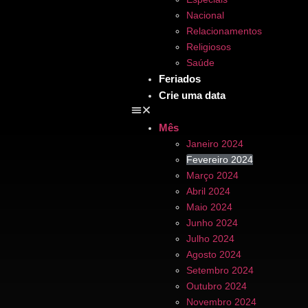
Nacional
Relacionamentos
Religiosos
Saúde
Feriados
Crie uma data
Mês
Janeiro 2024
Fevereiro 2024
Março 2024
Abril 2024
Maio 2024
Junho 2024
Julho 2024
Agosto 2024
Setembro 2024
Outubro 2024
Novembro 2024