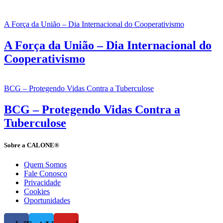
A Força da União – Dia Internacional do Cooperativismo
A Força da União – Dia Internacional do
Cooperativismo
BCG – Protegendo Vidas Contra a Tuberculose
BCG – Protegendo Vidas Contra a
Tuberculose
Sobre a CALONE®
Quem Somos
Fale Conosco
Privacidade
Cookies
Oportunidades