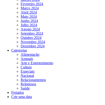
Fevereiro 2024
Março 2024
Abril 2024
Maio 2024
Junho 2024
Julho 2024
Agosto 2024
Setembro 2024
Outubro 2024
Novembro 2024
Dezembro 2024
Categorias
Alimentação
Animais
Arte e Entretenimento
Cultura
Especiais
Nacional
Relacionamentos
Religiosos
Saúde
Feriados
Crie uma data