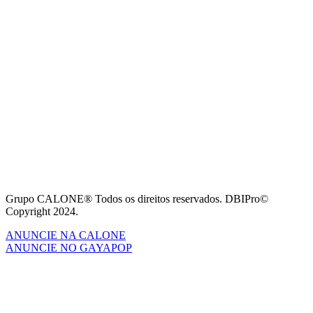
Grupo CALONE® Todos os direitos reservados. DBIPro©
Copyright 2024.
ANUNCIE NA CALONE
ANUNCIE NO GAYAPOP