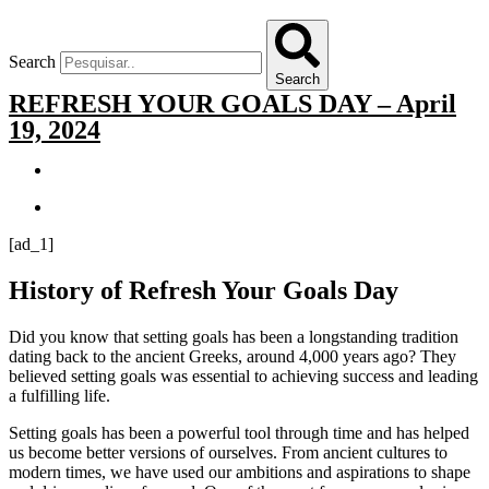
Search
Search
REFRESH YOUR GOALS DAY – April
19, 2024
[ad_1]
History of Refresh Your Goals Day
Did you know that setting goals has been a longstanding tradition
dating back to the ancient Greeks, around 4,000 years ago? They
believed setting goals was essential to achieving success and leading
a fulfilling life.
Setting goals has been a powerful tool through time and has helped
us become better versions of ourselves. From ancient cultures to
modern times, we have used our ambitions and aspirations to shape