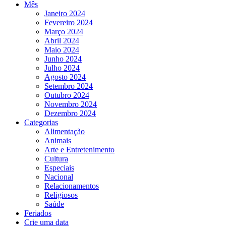
Mês
Janeiro 2024
Fevereiro 2024
Março 2024
Abril 2024
Maio 2024
Junho 2024
Julho 2024
Agosto 2024
Setembro 2024
Outubro 2024
Novembro 2024
Dezembro 2024
Categorias
Alimentação
Animais
Arte e Entretenimento
Cultura
Especiais
Nacional
Relacionamentos
Religiosos
Saúde
Feriados
Crie uma data